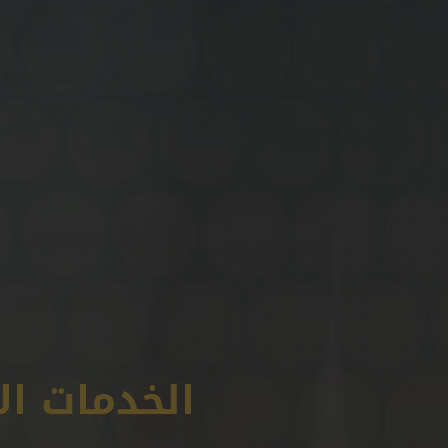
الخدمات ال