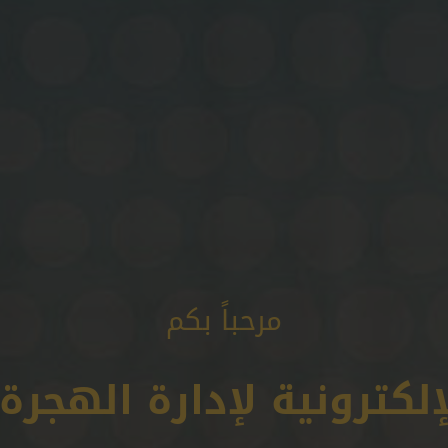
مرحباً بكم
إلكترونية لإدارة الهجرة